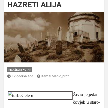
HAZRETI ALIJA
KNJIŽEVNI KUTAK
12 godina ago
Kemal Mahic, prof
Živio je jedan
čovjek u staro-