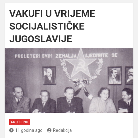
VAKUFI U VRIJEME
SOCIJALISTIČKE
JUGOSLAVIJE
AKTUELNO
11 godina ago
Redakcija