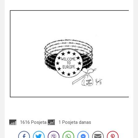
1616 Posjeta
1 Posjeta danas