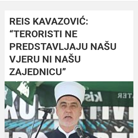
REIS KAVAZOVIĆ:
“TERORISTI NE
PREDSTAVLJAJU NAŠU
VJERU NI NAŠU
ZAJEDNICU”