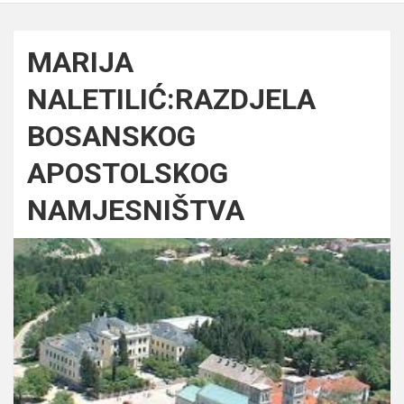
MARIJA
NALETILIĆ:RAZDJELA
BOSANSKOG
APOSTOLSKOG
NAMJESNIŠTVA