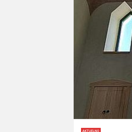
AKTUELNO