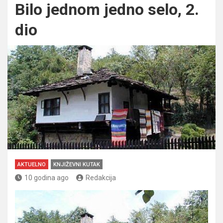
Bilo jednom jedno selo, 2.
dio
AKTUELNO
KNJIŽEVNI KUTAK
10 godina ago
Redakcija