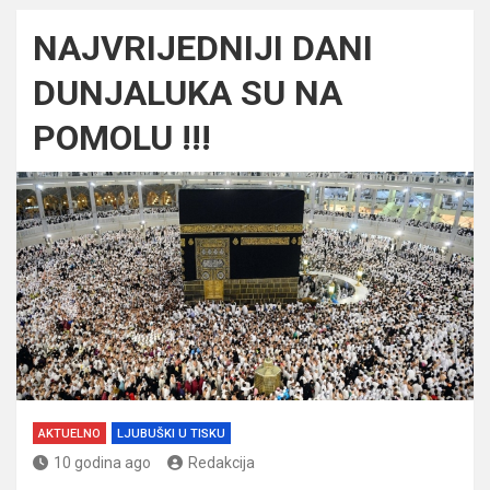
NAJVRIJEDNIJI DANI
DUNJALUKA SU NA
POMOLU !!!
AKTUELNO
LJUBUŠKI U TISKU
10 godina ago
Redakcija