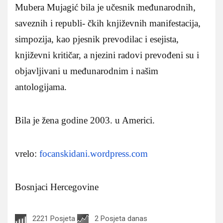
Mubera Mujagić bila je učesnik međunarodnih,
saveznih i republi- čkih književnih manifestacija,
simpozija, kao pjesnik prevodilac i esejista,
književni kritičar, a njezini radovi prevođeni su i
objavljivani u međunarodnim i našim
antologijama.
Bila je žena godine 2003. u Americi.
vrelo:
focanskidani.wordpress.com
Bosnjaci Hercegovine
2221 Posjeta
2 Posjeta danas