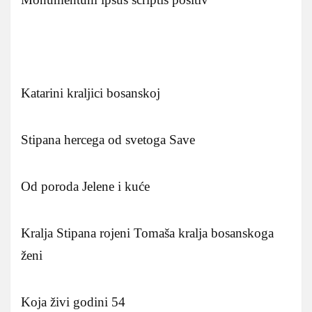
Katarini kraljici bosanskoj
Stipana hercega od svetoga Save
Od poroda Jelene i kuće
Kralja Stipana rojeni Tomaša kralja bosanskoga
ženi
Koja živi godini 54