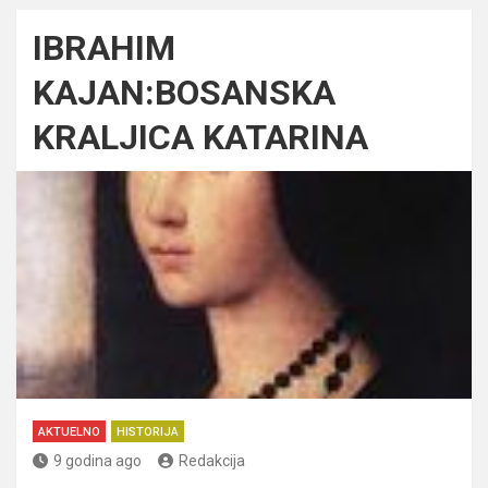
IBRAHIM
KAJAN:BOSANSKA
KRALJICA KATARINA
AKTUELNO
HISTORIJA
9 godina ago
Redakcija