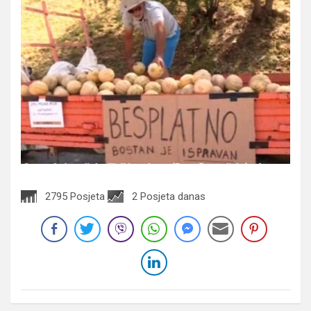
2795 Posjeta
2 Posjeta danas