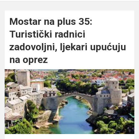
Mostar na plus 35:
Turistički radnici
zadovoljni, ljekari upućuju
na oprez