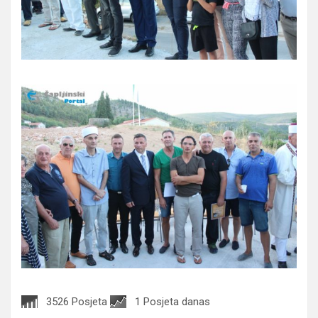
3526 Posjeta
1 Posjeta danas