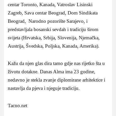
centar Toronto, Kanada, Vatroslav Lisinski
Zagreb, Sava centar Beograd, Dom Sindikata
Beograd, Narodno pozorište Sarajevo, i
predstavljala bosanski sevdah i tradiciju širom
svijeta (Hrvatska, Srbija, Slovenija, Njemačka,
Austrija, Švedska, Poljska, Kanada, Amerika).
Kažu da njen glas dira tamo gdje nas rijetko šta u
životu dotakne. Danas Alma ima 23 godine,
nedavno je stekla zvanje diplomirane arhitektice i
nastavlja da pjeva i njeguje tradiciju.
Tacno.net