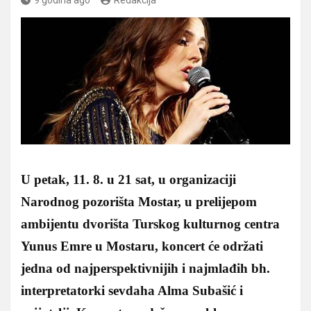
U petak, 11. 8. u 21 sat, u organizaciji
Narodnog pozorišta Mostar, u prelijepom
ambijentu dvorišta Turskog kulturnog centra
Yunus Emre u Mostaru, koncert će održati
jedna od najperspektivnijih i najmlađih bh.
interpretatorki sevdaha Alma Subašić i