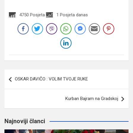
4750 Posjeta
1 Posjeta danas
Navigacija
OSKAR DAVIČO : VOLIM TVOJE RUKE
članaka
Kurban Bajram na Gradskoj
Najnoviji članci