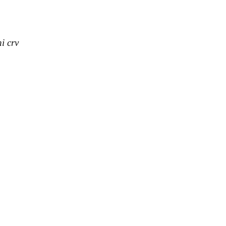
ni crv