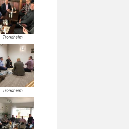
Trondheim
Trondheim