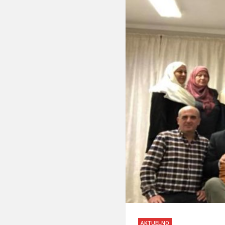
AKTUELNO