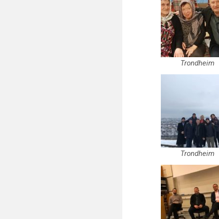
Trondheim
Trondheim