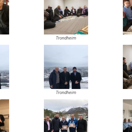
Trondheim
Trondheim