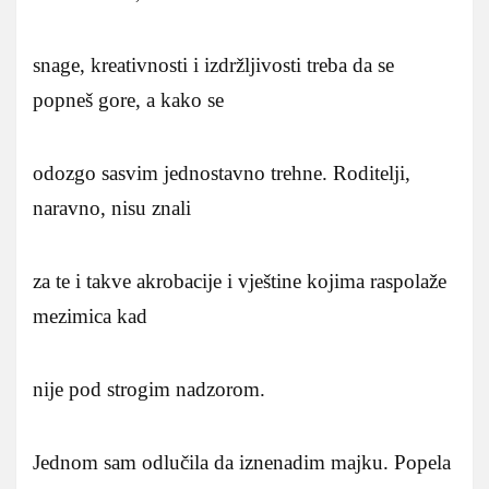
snage, kreativnosti i izdržljivosti treba da se
popneš gore, a kako se
odozgo sasvim jednostavno trehne. Roditelji,
naravno, nisu znali
za te i takve akrobacije i vještine kojima raspolaže
mezimica kad
nije pod strogim nadzorom.
Jednom sam odlučila da iznenadim majku. Popela