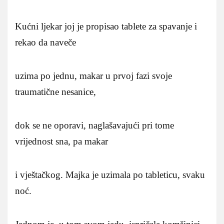
Kućni ljekar joj je propisao tablete za spavanje i
rekao da naveče
uzima po jednu, makar u prvoj fazi svoje
traumatične nesanice,
dok se ne oporavi, naglašavajući pri tome
vrijednost sna, pa makar
i vještačkog. Majka je uzimala po tableticu, svaku
noć.