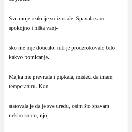
Sve moje reakcije su izostale. Spavala sam
spokojno i ništa vanj-
sko me nije doticalo, niti je prouzrokovalo bilo
kakvo pomicanje.
Majka me prevrtala i pipkala, misleći da imam
temperaturu. Kon-
statovala je da je sve uredu, osim što spavam
nekim snom, njoj