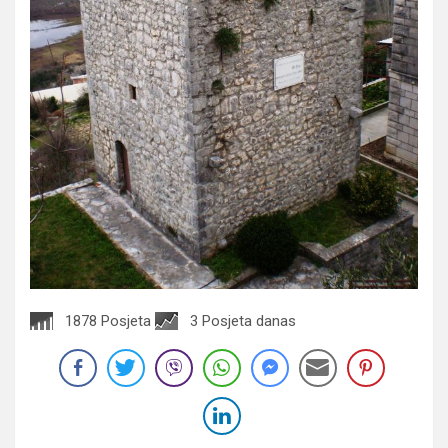
1878 Posjeta
3 Posjeta danas