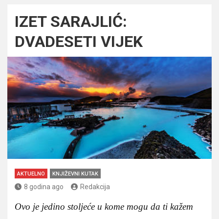
IZET SARAJLIĆ:
DVADESETI VIJEK
AKTUELNO
KNJIŽEVNI KUTAK
8 godina ago
Redakcija
Ovo je jedino stoljeće u kome mogu da ti kažem