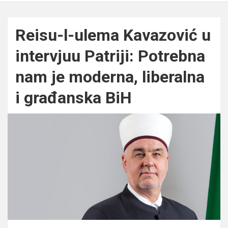
Reisu-l-ulema Kavazović u
intervjuu Patriji: Potrebna
nam je moderna, liberalna
i građanska BiH