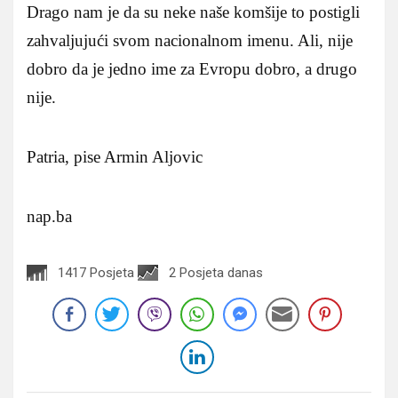
Drago nam je da su neke naše komšije to postigli
zahvaljujući svom nacionalnom imenu. Ali, nije
dobro da je jedno ime za Evropu dobro, a drugo
nije.
Patria, pise Armin Aljovic
nap.ba
1417 Posjeta
2 Posjeta danas