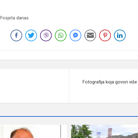
 Posjeta danas
Fotografija koja govori više o