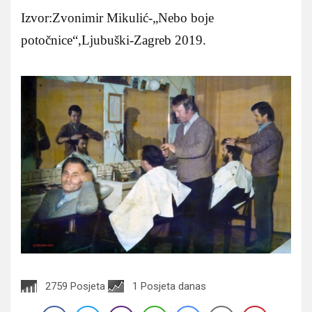
Izvor:Zvonimir Mikulić-„Nebo boje
potočnice“,Ljubuški-Zagreb 2019.
2759 Posjeta
1 Posjeta danas