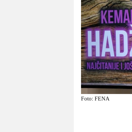
Foto: FENA