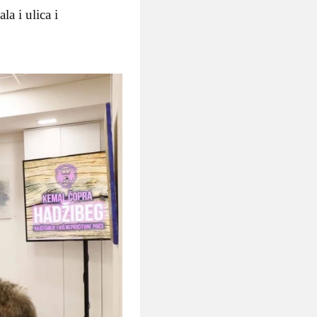
a i ulica i