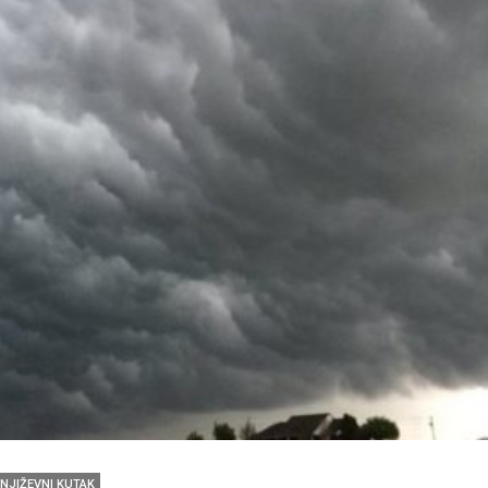
NJIŽEVNI KUTAK