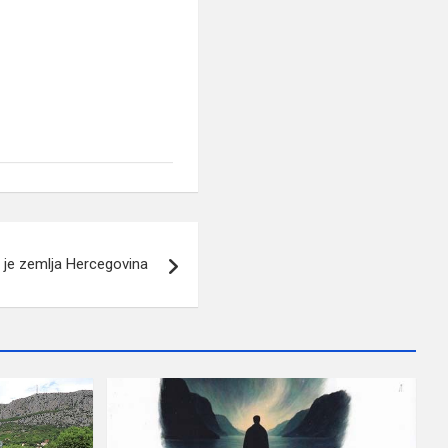
o je zemlja Hercegovina