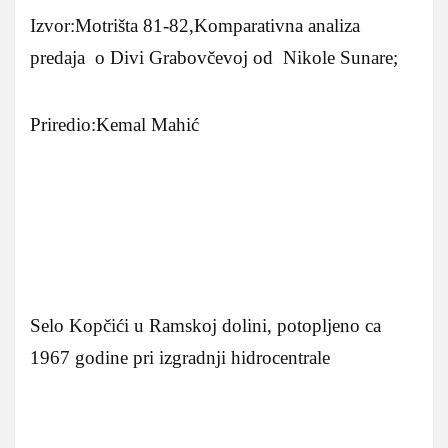
Izvor:Motrišta 81-82,Komparativna analiza
predaja o Divi Grabovčevoj od Nikole Sunare;
Priredio:Kemal Mahić
Selo Kopčići u Ramskoj dolini, potopljeno ca
1967 godine pri izgradnji hidrocentrale