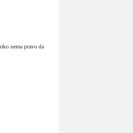
i niko nema pravo da