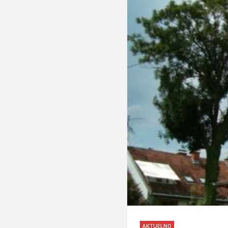
AKTUELNO