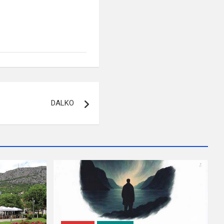
DALKO