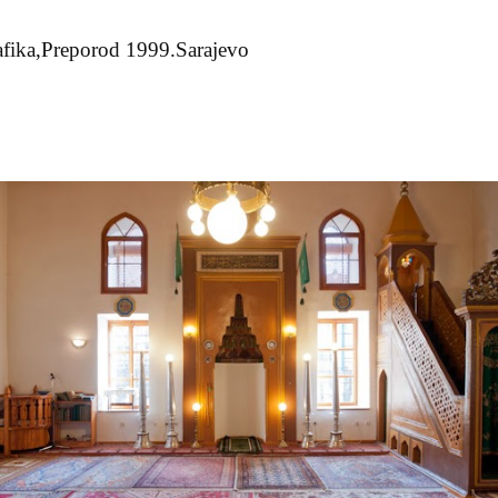
afika,Preporod 1999.Sarajevo