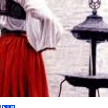
MOSTAR