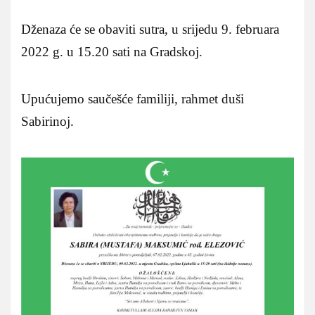
Dženaza će se obaviti sutra, u srijedu 9. februara
2022 g. u 15.20 sati na Gradskoj.
Upućujemo saučešće familiji, rahmet duši
Sabirinoj.