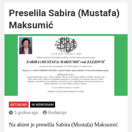
Preselila Sabira (Mustafa)
Maksumić
AKTUELNO
IN MEMORIAM
5 godina ago
Redakcija
Na ahiret je preselila Sabira (Mustafa) Maksumić