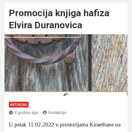
Promocija knjiga hafiza
Elvira Duranovica
AKTUELNO
4 godine ago
Redakcija
U petak 11.02.2022 u prostorijama Kiraethane na