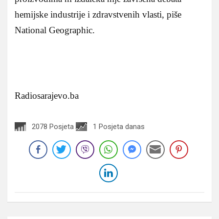
hemijske industrije i zdravstvenih vlasti, piše
National Geographic.
Radiosarajevo.ba
2078 Posjeta
1 Posjeta danas