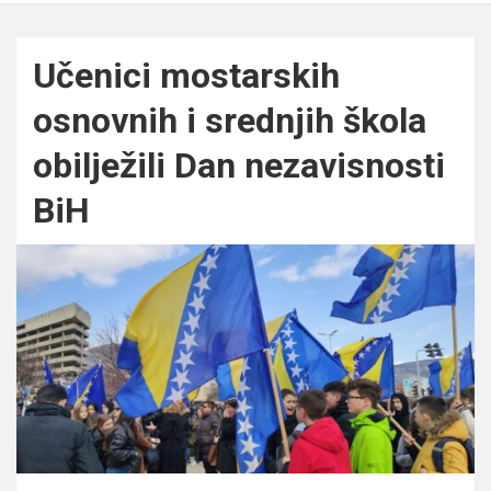
Učenici mostarskih
osnovnih i srednjih škola
obilježili Dan nezavisnosti
BiH