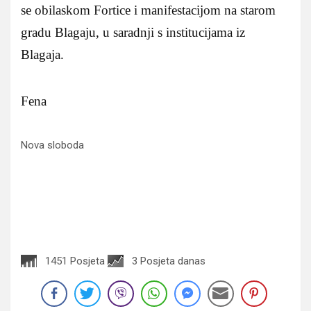
se obilaskom Fortice i manifestacijom na starom
gradu Blagaju, u saradnji s institucijama iz
Blagaja.
Fena
Nova sloboda
1451 Posjeta
3 Posjeta danas