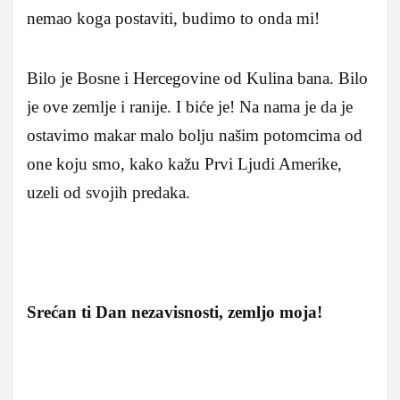
nemao koga postaviti, budimo to onda mi!
Bilo je Bosne i Hercegovine od Kulina bana. Bilo
je ove zemlje i ranije. I biće je! Na nama je da je
ostavimo makar malo bolju našim potomcima od
one koju smo, kako kažu Prvi Ljudi Amerike,
uzeli od svojih predaka.
Srećan ti Dan nezavisnosti, zemljo moja!