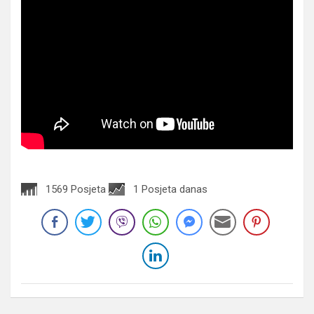
1569 Posjeta
1 Posjeta danas