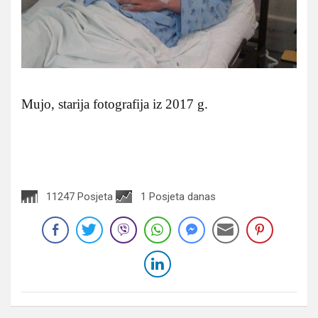
Mujo, starija fotografija iz 2017 g.
11247 Posjeta
1 Posjeta danas