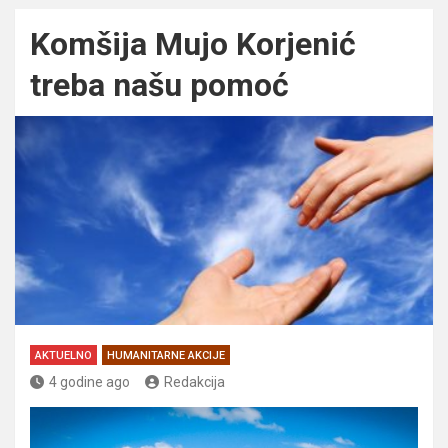
Komšija Mujo Korjenić
treba našu pomoć
AKTUELNO
HUMANITARNE AKCIJE
4 godine ago
Redakcija