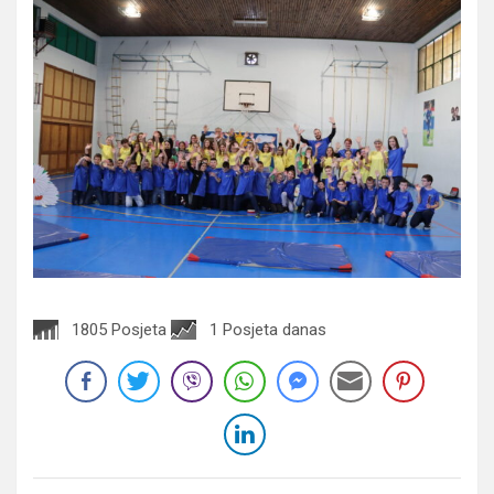
1805 Posjeta
1 Posjeta danas