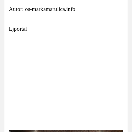
Autor: os-markamarulica.info
Ljportal