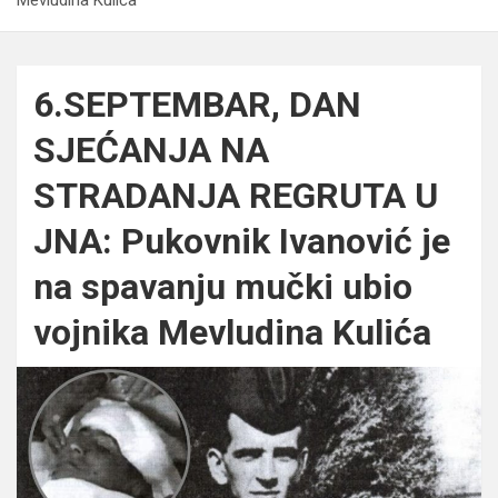
6.SEPTEMBAR, DAN
SJEĆANJA NA
STRADANJA REGRUTA U
JNA: Pukovnik Ivanović je
na spavanju mučki ubio
vojnika Mevludina Kulića