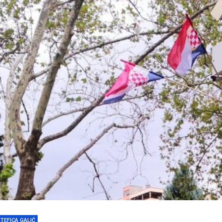
ŠTEFICA GALIĆ