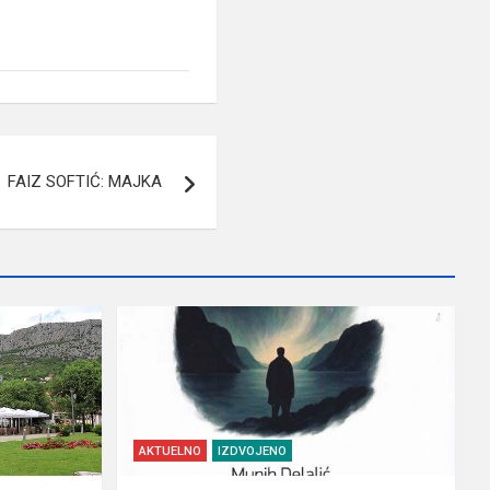
FAIZ SOFTIĆ: MAJKA
AKTUELNO
IZDVOJENO