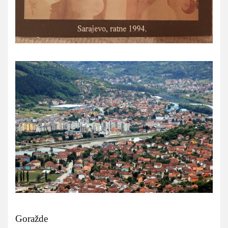
Goražde