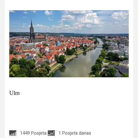
Ulm
1449 Posjeta
1 Posjeta danas