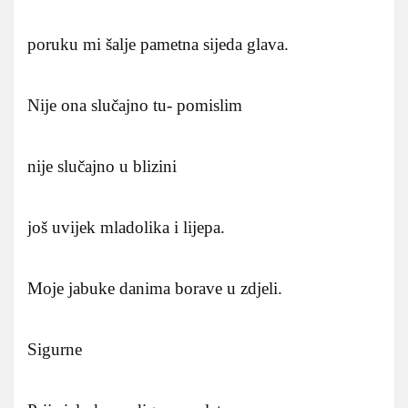
poruku mi šalje pametna sijeda glava.
Nije ona slučajno tu- pomislim
nije slučajno u blizini
još uvijek mladolika i lijepa.
Moje jabuke danima borave u zdjeli.
Sigurne