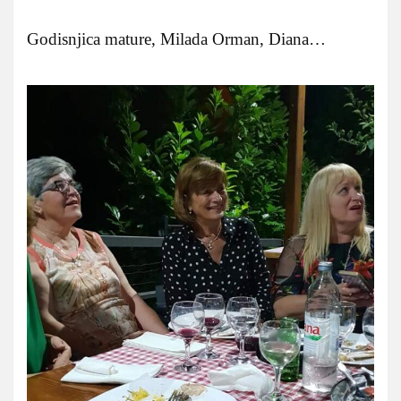
Godisnjica mature, Milada Orman, Diana…