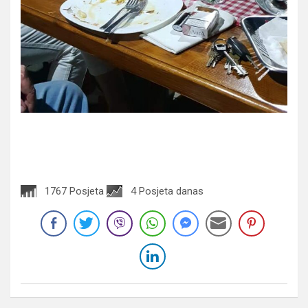
1767 Posjeta
4 Posjeta danas