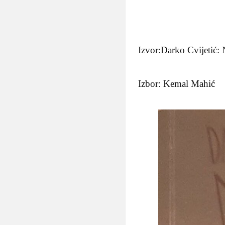
Izvor:Darko Cvijetić:
Izbor: Kemal Mahić