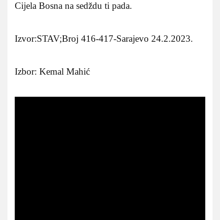
Cijela Bosna na sedždu ti pada.
Izvor:STAV;Broj 416-417-Sarajevo 24.2.2023.
Izbor: Kemal Mahić