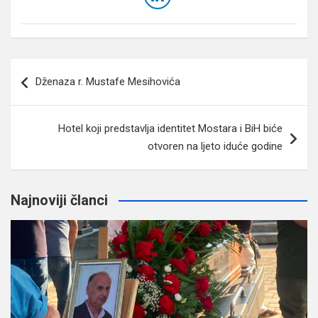
Navigacija
Dženaza r. Mustafe Mesihovića
članaka
Hotel koji predstavlja identitet Mostara i BiH biće
otvoren na ljeto iduće godine
Najnoviji članci