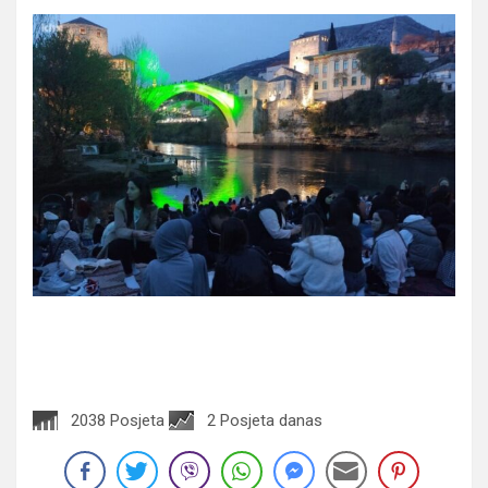
2038 Posjeta
2 Posjeta danas