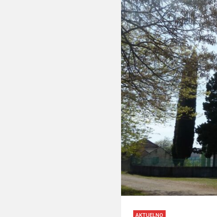
AKTUELNO