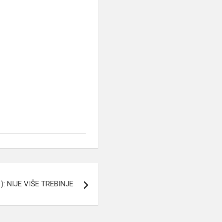
): NIJE VIŠE TREBINJE