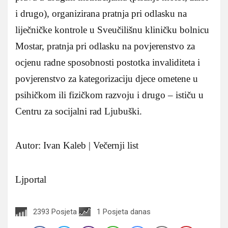
i drugo), organizirana pratnja pri odlasku na
liječničke kontrole u Sveučilišnu kliničku bolnicu
Mostar, pratnja pri odlasku na povjerenstvo za
ocjenu radne sposobnosti postotka invaliditeta i
povjerenstvo za kategorizaciju djece ometene u
psihičkom ili fizičkom razvoju i drugo – ističu u
Centru za socijalni rad Ljubuški.
Autor: Ivan Kaleb | Večernji list
Ljportal
2393 Posjeta
1 Posjeta danas