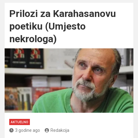
Prilozi za Karahasanovu
poetiku (Umjesto
nekrologa)
AKTUELNO
3 godine ago
Redakcija