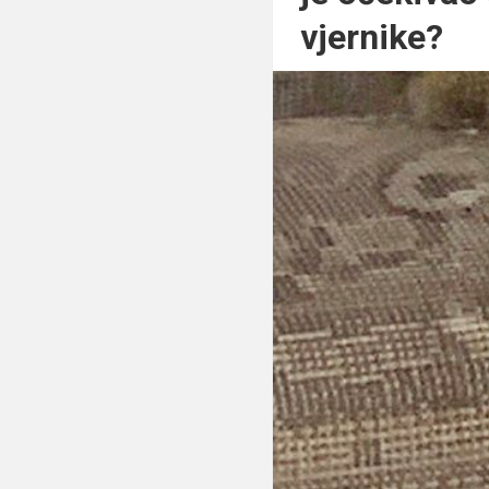
vjernike?