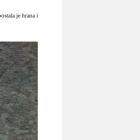
ostala je hrana i