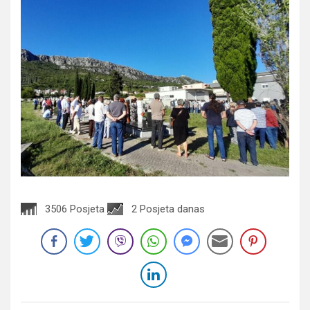
3506 Posjeta
2 Posjeta danas