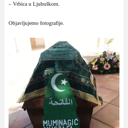
– Vrbica u Ljubuškom.
Objavljujemo fotografije.